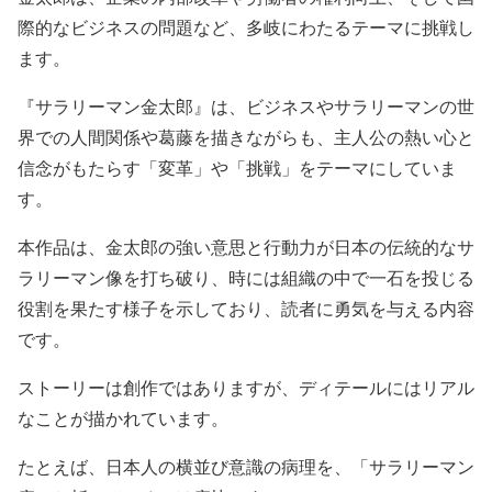
際的なビジネスの問題など、多岐にわたるテーマに挑戦し
ます。
『サラリーマン金太郎』は、ビジネスやサラリーマンの世
界での人間関係や葛藤を描きながらも、主人公の熱い心と
信念がもたらす「変革」や「挑戦」をテーマにしていま
す。
本作品は、金太郎の強い意思と行動力が日本の伝統的なサ
ラリーマン像を打ち破り、時には組織の中で一石を投じる
役割を果たす様子を示しており、読者に勇気を与える内容
です。
ストーリーは創作ではありますが、ディテールにはリアル
なことが描かれています。
たとえば、日本人の横並び意識の病理を、「サラリーマン