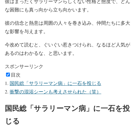
彼はまったくサラリーマンらしくない性格と態度で、どん
な困難にも真っ向から立ち向かいます。
彼の信念と熱意は周囲の人々を巻き込み、仲間たちに多大
な影響を与えます。
今改めて読むと、ぐいぐい惹きつけられ、なるほど人気が
あるのはわかるな、と思います。
スポンサーリンク
目次
国民総「サラリーマン病」に一石を投じる
衝撃の混浴シーンも考えさせられた（笑）
国民総「サラリーマン病」に一石を投
じる