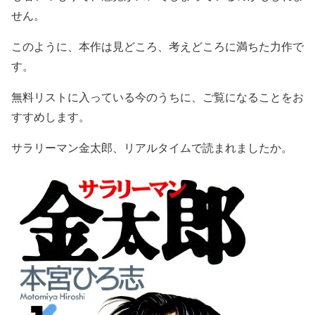
せん。
このように、本作は見どころ、考えどころに満ちた力作で
す。
無料リストに入っている今のうちに、ご覧になることをお
すすめします。
サラリーマン金太郎、リアルタイムで読まれましたか。