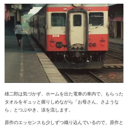
雄二郎は気づかず、ホームを出た電車の車内で、もらった
タオルをギュッと握りしめながら「お母さん、さような
ら」とつぶやき、涙を流します。
原作のエッセンスも少しずつ織り込んでいるので、原作と