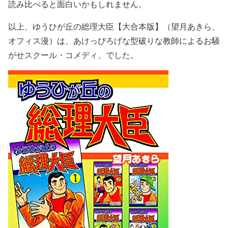
読み比べると面白いかもしれません。
以上、ゆうひが丘の総理大臣【大合本版】（望月あきら、
オフィス漫）は、あけっぴろげな型破りな教師によるお騒
がせスクール・コメディ、でした。