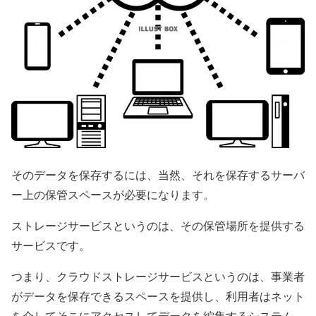
そのデータを保存するには、当然、それを保存するサーバ
ー上の保管スペースが必要になります。
ストレージサービスというのは、その保管場所を提供する
サービスです。
つまり、クラウドストレージサービスというのは、事業者
がデータを保存できるスペースを提供し、利用者はネット
を介してそこにアクセスしてデータを編集するシステム、