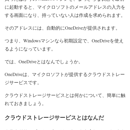
に起動すると、マイクロソフトのメールアドレスの入力を
する画面になり、持っていない人は作成を求められます。
そのアドレスには、自動的にOneDriveが提供されます。
つまり、Windowsマシンなら初期設定で、OneDriveを使え
るようになっています。
では、OneDriveとはなんでしょうか。
OneDriveは、マイクロソフトが提供するクラウドストレー
ジサービスです。
クラウドストレージサービスとは何かについて、簡単に触
れておきましょう。
クラウドストレージサービスとはなんだ