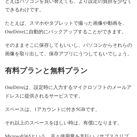
とえばパソコンを買い替えても、より設定の負担を少なく
できるわけです。
たとえば、スマホやタブレットで撮った画像や動画を、
OneDriveに自動的にバックアップすることができます。
そのままそこに保存してもいいし、パソコンからそれらの
画像を取り出して、保存アプリにうつしてもいでしょう。
有料プランと無料プラン
OneDriveは、設定時に入力するマイクロソフトのメールア
ドレスに提供されるサービスです。
スペースは、1アカウントに付き5GBです。
それ以上のスペースをほしい時は、有償になります。
Microsoft365という、月々使用量を支払い（サブスクリプ