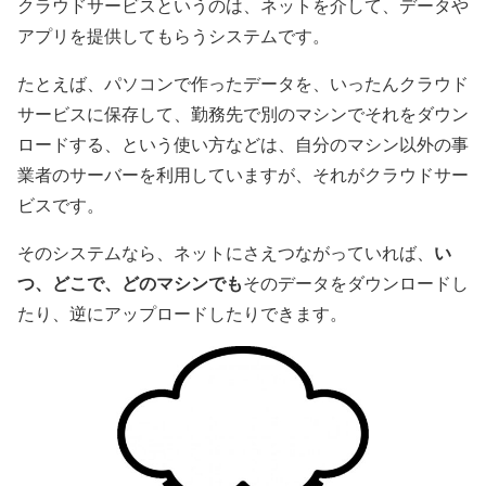
クラウドサービスというのは、ネットを介して、データや
アプリを提供してもらうシステムです。
たとえば、パソコンで作ったデータを、いったんクラウド
サービスに保存して、勤務先で別のマシンでそれをダウン
ロードする、という使い方などは、自分のマシン以外の事
業者のサーバーを利用していますが、それがクラウドサー
ビスです。
い
そのシステムなら、ネットにさえつながっていれば、
つ、どこで、どのマシンでも
そのデータをダウンロードし
たり、逆にアップロードしたりできます。