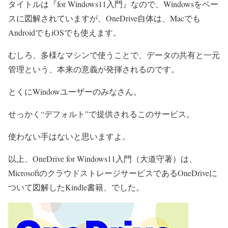
タイトルは『for Windows11入門』なので、Windowsをベー
スに図解されていますが、OneDrive自体は、Macでも
AndroidでもiOSでも使えます。
むしろ、多様なマシンで使うことで、データの共有と一元
管理という、本来の意義が発揮されるのです。
とくにWindowユーザーのみなさん。
せっかく“デフォルト”で提供されるこのサービス。
使わない手はないと思いますよ。
以上、OneDrive for Windows11入門（大道守著）は、
MicrosoftのクラウドストレージサービスであるOneDriveに
ついて図解したKindle書籍、でした。