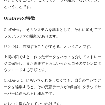
ということです。
OneDriveの特徴
OneDriveは、そのシステムを基本として、それに加えてプ
ラスアルファの機能があります。
同期
ひとつは、
することができる、ということです。
上掲の図ですと、作ったデータをネットを介してストレー
ジに保管し、また編集する時はいったん自分のマシンにダ
ウンロードする手順です。
OneDriveは、いちいちそれをしなくても、自分のマシでデ
ータを編集すると、その更新データが自動的にクラウドサ
ーバーに送られる仕組みです。
いちいち送らなくていいわけです。