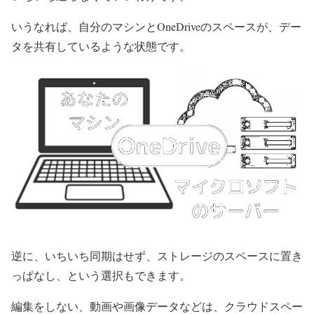
いうなれば、自分のマシンとOneDriveのスペースが、デー
タを共有しているような状態です。
逆に、いちいち同期はせず、ストレージのスペースに置き
っぱなし、という選択もできます。
編集をしない、動画や画像データなどは、クラウドスペー