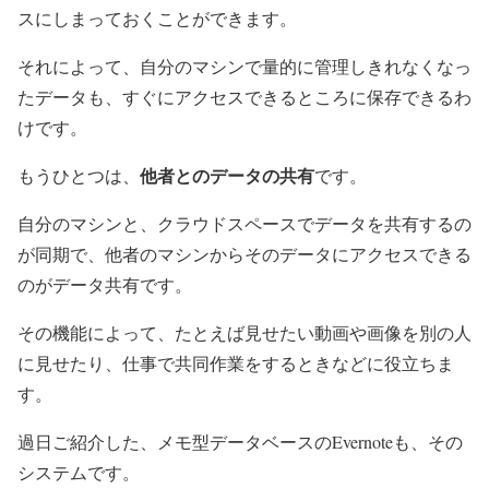
スにしまっておくことができます。
それによって、自分のマシンで量的に管理しきれなくなっ
たデータも、すぐにアクセスできるところに保存できるわ
けです。
他者とのデータの共有
もうひとつは、
です。
自分のマシンと、クラウドスペースでデータを共有するの
が同期で、他者のマシンからそのデータにアクセスできる
のがデータ共有です。
その機能によって、たとえば見せたい動画や画像を別の人
に見せたり、仕事で共同作業をするときなどに役立ちま
す。
過日ご紹介した、メモ型データベースのEvernoteも、その
システムです。