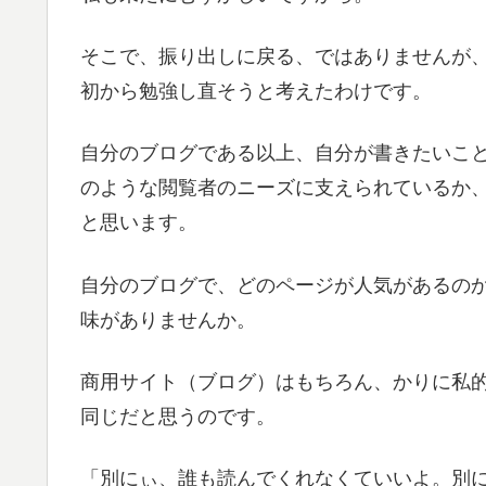
そこで、振り出しに戻る、ではありませんが、改
初から勉強し直そうと考えたわけです。
自分のブログである以上、自分が書きたいこ
のような閲覧者のニーズに支えられているか
と思います。
自分のブログで、どのページが人気があるの
味がありませんか。
商用サイト（ブログ）はもちろん、かりに私
同じだと思うのです。
「別にぃ、誰も読んでくれなくていいよ。別