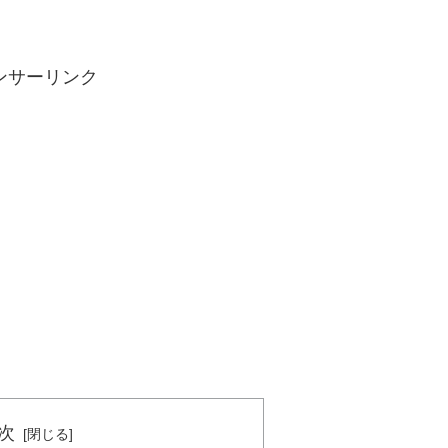
ンサーリンク
次