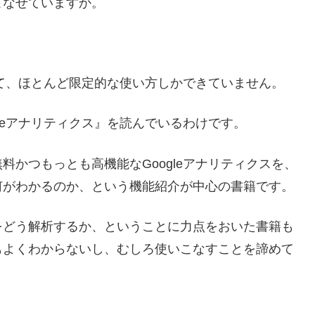
こなせていますか。
ぎて、ほとんど限定的な使い方しかできていません。
leアナリティクス』を読んでいるわけです。
かつもっとも高機能なGoogleアナリティクスを、
何がわかるのか、という機能紹介が中心の書籍です。
をどう解析するか、ということに力点をおいた書籍も
もよくわからないし、むしろ使いこなすことを諦めて