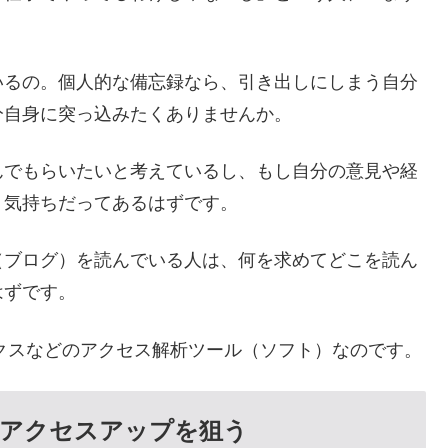
いるの。個人的な備忘録なら、引き出しにしまう自分
分自身に突っ込みたくありませんか。
んでもらいたいと考えているし、もし自分の意見や経
う気持ちだってあるはずです。
（ブログ）を読んでいる人は、何を求めてどこを読ん
はずです。
ィクスなどのアクセス解析ツール（ソフト）なのです。
でアクセスアップを狙う