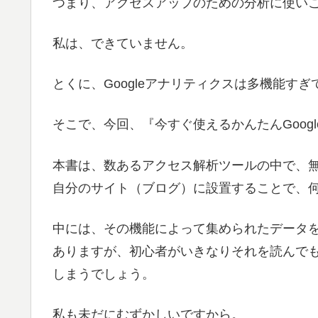
つまり、アクセスアップのための分析に使い
私は、できていません。
とくに、Googleアナリティクスは多機能す
そこで、今回、『今すぐ使えるかんたんGoog
本書は、数あるアクセス解析ツールの中で、無料
自分のサイト（ブログ）に設置することで、
中には、その機能によって集められたデータ
ありますが、初心者がいきなりそれを読んで
しまうでしょう。
私も未だにむずかしいですから。