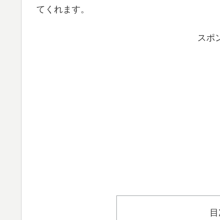
てくれます。
スポ
目