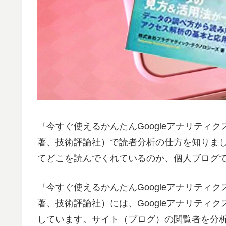
『今すぐ使えるかんたんGoogleアナリティ
著、技術評論社）で読者分析の仕方を知りま
てどこを読んでくれているのか、個人ブログ
『今すぐ使えるかんたんGoogleアナリティ
著、技術評論社）には、Googleアナリティ
しています。サイト（ブログ）の閲覧者を分