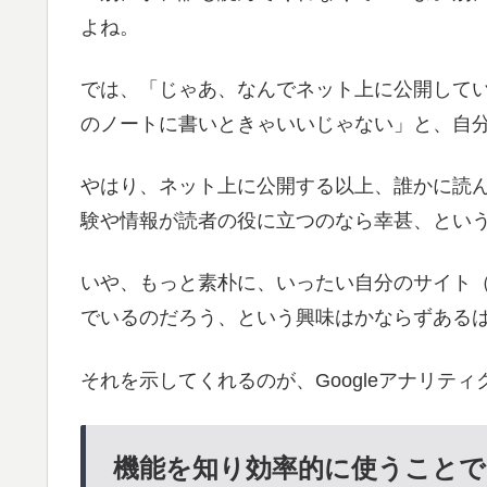
よね。
では、「じゃあ、なんでネット上に公開して
のノートに書いときゃいいじゃない」と、自
やはり、ネット上に公開する以上、誰かに読
験や情報が読者の役に立つのなら幸甚、とい
いや、もっと素朴に、いったい自分のサイト
でいるのだろう、という興味はかならずある
それを示してくれるのが、Googleアナリテ
機能を知り効率的に使うこと