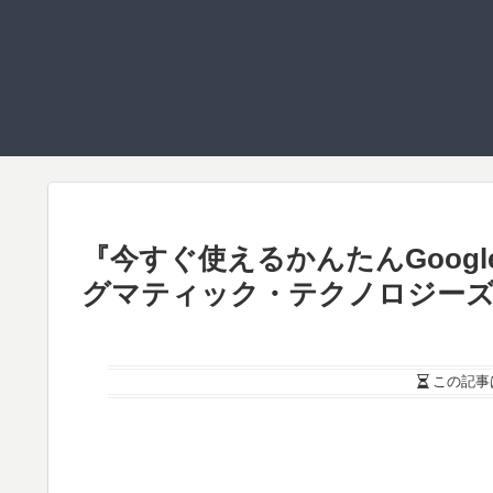
『今すぐ使えるかんたんGoog
グマティック・テクノロジーズ
この記事