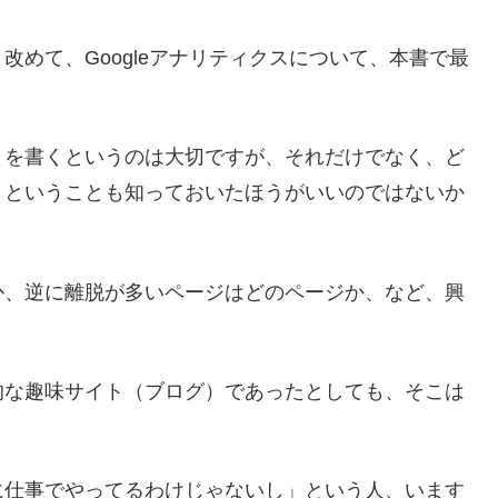
めて、Googleアナリティクスについて、本書で最
とを書くというのは大切ですが、それだけでなく、ど
、ということも知っておいたほうがいいのではないか
か、逆に離脱が多いページはどのページか、など、興
的な趣味サイト（ブログ）であったとしても、そこは
に仕事でやってるわけじゃないし」という人、います