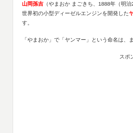
山岡孫吉
（やまおか まごきち、1888年（明治21
世界初の小型ディーゼルエンジンを開発した
す。
「やまおか」で「ヤンマー」という命名は、
スポ