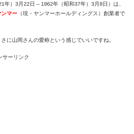
年）3月22日 – 1962年（昭和37年）3月8日）は、
ヤンマー
（現・ヤンマーホールディングス）創業者で
まさに山岡さんの愛称という感じでいいですね。
ンサーリンク