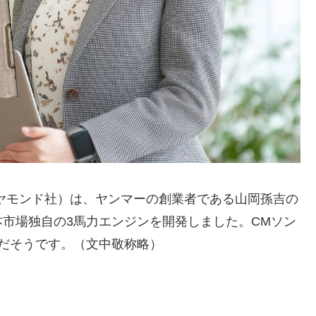
ヤモンド社）は、ヤンマーの創業者である山岡孫吉の
市場独自の3馬力エンジンを開発しました。CMソン
だそうです。（文中敬称略）