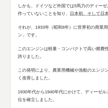
しかも、ドイツなど外国では5馬力のディーゼ
作っていないことを知り、
日本初、そして日
それが、1933年（昭和8年）に世界初の商業
ン」です。
このエンジンは軽量・コンパクトで高い燃費
誇りました。
この発明により、農業用機械や漁船のエンジ
く改善しました。
1930年代から1940年代にかけて、ディー
位を確立しました。