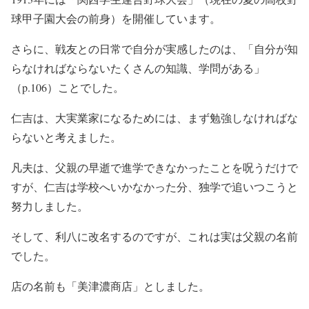
球甲子園大会の前身）を開催しています。
さらに、戦友との日常で自分が実感したのは、「自分が知
らなければならないたくさんの知識、学問がある」
（p.106）ことでした。
仁吉は、大実業家になるためには、まず勉強しなければな
らないと考えました。
凡夫は、父親の早逝で進学できなかったことを呪うだけで
すが、仁吉は学校へいかなかった分、独学で追いつこうと
努力しました。
そして、利八に改名するのですが、これは実は父親の名前
でした。
店の名前も「美津濃商店」としました。