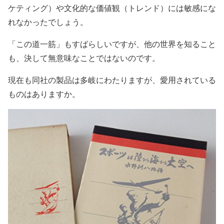
ケティング）や文化的な価値観（トレンド）には敏感にな
れなかったでしょう。
「この道一筋」もすばらしいですが、他の世界を知ること
も、決して無意味なことではないのです。
現在も同社の製品は多岐にわたりますが、愛用されている
ものはありますか。