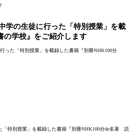
す
中学の生徒に行った「特別授業」を載
読書の学校』をご紹介します