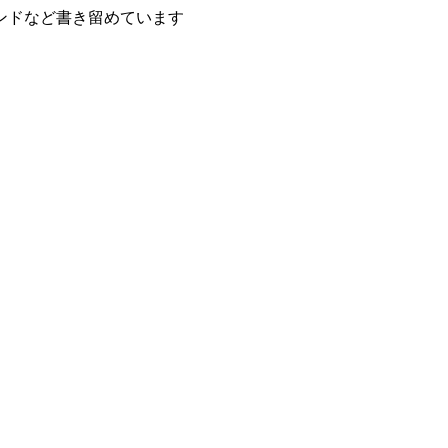
ンドなど書き留めています