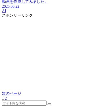
動画を作成してみました。
2025.06.22
AI
スポンサーリンク
次のページ
1
2
次
へ