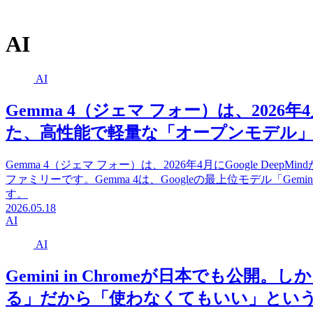
AI
AI
Gemma 4（ジェマ フォー）は、2026年4月
た、高性能で軽量な「オープンモデル」
Gemma 4（ジェマ フォー）は、2026年4月にGoogle De
ファミリーです。Gemma 4は、Googleの最上位モデル「G
す。
2026.05.18
AI
AI
Gemini in Chromeが日本でも公
る」だから「使わなくてもいい」とい