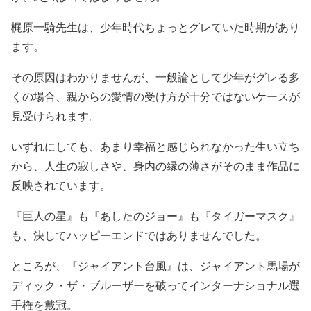
梶原一騎先生は、少年時代ちょっとグレていた時期があり
ます。
その原因はわかりませんが、一般論として少年がグレる多
くの場合、親からの愛情の受け方が十分ではないケースが
見受けられます。
いずれにしても、あまり幸福と感じられなかった生い立ち
から、人生の寂しさや、身内の縁の薄さがそのまま作品に
反映されています。
『巨人の星』も『あしたのジョー』も『タイガーマスク』
も、決してハッピーエンドではありませんでした。
ところが、『ジャイアント台風』は、ジャイアント馬場が
ディック・ザ・ブルーザーを破ってインターナショナル選
手権を戴冠。