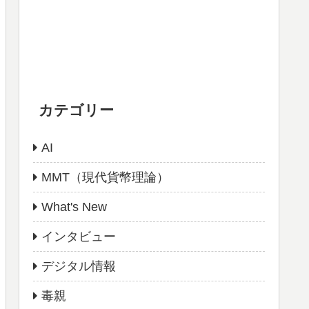
カテゴリー
AI
MMT（現代貨幣理論）
What's New
インタビュー
デジタル情報
毒親