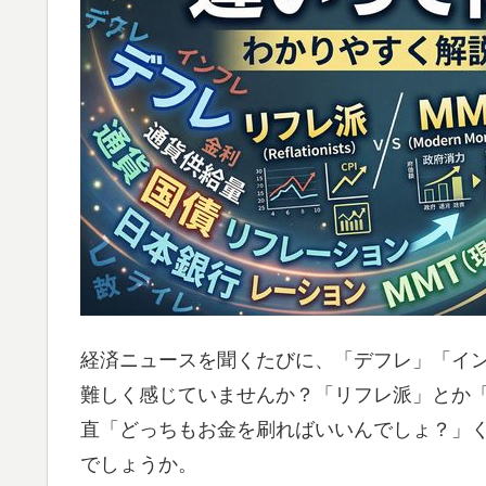
経済ニュースを聞くたびに、「デフレ」「イ
難しく感じていませんか？「リフレ派」とか「
直「どっちもお金を刷ればいいんでしょ？」
でしょうか。