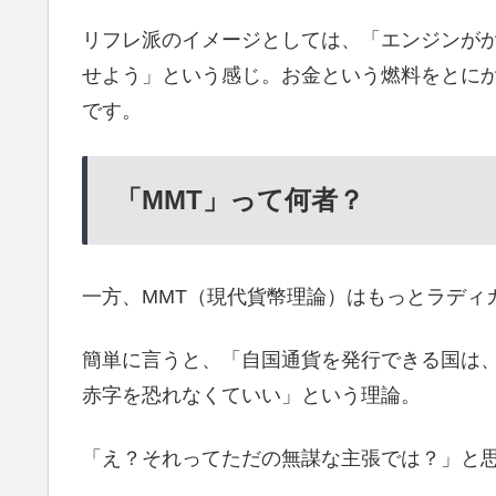
リフレ派のイメージとしては、「エンジンが
せよう」という感じ。お金という燃料をとに
です。
「MMT」って何者？
一方、MMT（現代貨幣理論）はもっとラディ
簡単に言うと、「自国通貨を発行できる国は
赤字を恐れなくていい」という理論。
「え？それってただの無謀な主張では？」と