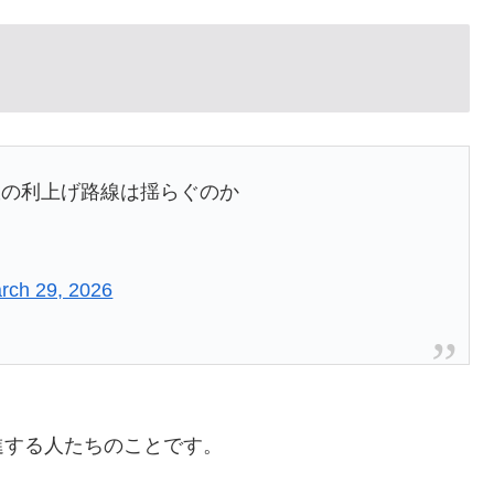
銀の利上げ路線は揺らぐのか
rch 29, 2026
進する人たちのことです。