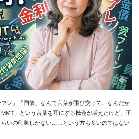
ンフレ」「国債」なんて言葉が飛び交って、なんだか
MMT」という言葉を耳にする機会が増えたけど、正
くらいの印象しかない……という方も多いのではない