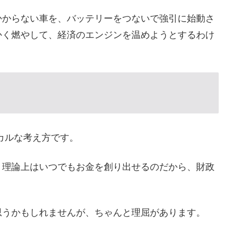
かからない車を、バッテリーをつないで強引に始動さ
かく燃やして、経済のエンジンを温めようとするわけ
カルな考え方です。
、理論上はいつでもお金を創り出せるのだから、財政
思うかもしれませんが、ちゃんと理屈があります。