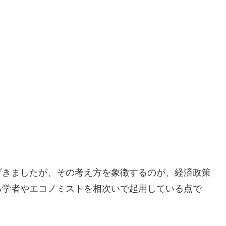
げきましたが、その考え方を象徴するのが、経済政策
る学者やエコノミストを相次いで起用している点で