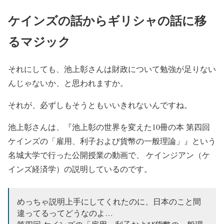
ケインズの話からギリシャの話に移
るマジック
それにしても、池上彰さんは財政について勉強が足りない
んじゃないか、と思われますか。
それが、必ずしもそうともいいきれないんですね。
池上彰さんは、『池上彰の世界を変えた10冊の本 第四回
ケインズの「雇用、利子および貨幣の一般理論」』という
名城大学で行った公開授業の動画で、 ケインジアン（ケ
インズ経済学）の説明しているのです。
めっちゃ説明上手にしてくれたのに、日本のこと間
違ってるってどうなのよ…