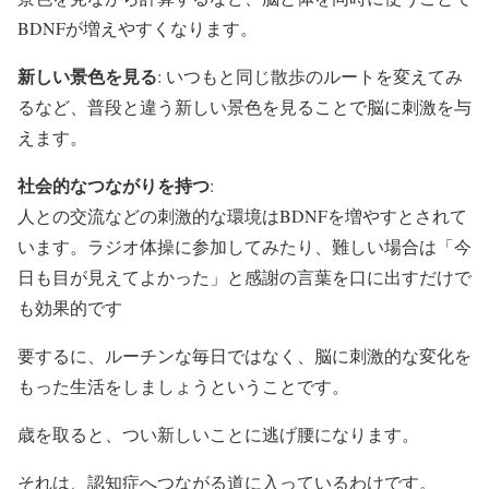
BDNFが増えやすくなります。
新しい景色を見る
: いつもと同じ散歩のルートを変えてみ
るなど、普段と違う新しい景色を見ることで脳に刺激を与
えます。
社会的なつながりを持つ
:
人との交流などの刺激的な環境はBDNFを増やすとされて
います。ラジオ体操に参加してみたり、難しい場合は「今
日も目が見えてよかった」と感謝の言葉を口に出すだけで
も効果的です
要するに、ルーチンな毎日ではなく、脳に刺激的な変化を
もった生活をしましょうということです。
歳を取ると、つい新しいことに逃げ腰になります。
それは、認知症へつながる道に入っているわけです。