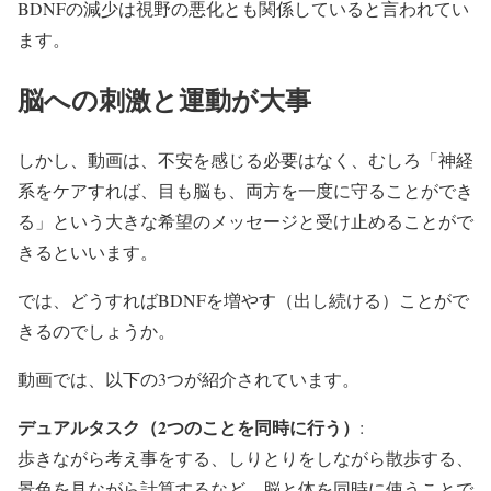
BDNFの減少は視野の悪化とも関係していると言われてい
ます。
脳への刺激と運動が大事
しかし、動画は、不安を感じる必要はなく、むしろ「神経
系をケアすれば、目も脳も、両方を一度に守ることができ
る」という大きな希望のメッセージと受け止めることがで
きるといいます。
では、どうすればBDNFを増やす（出し続ける）ことがで
きるのでしょうか。
動画では、以下の3つが紹介されています。
デュアルタスク（2つのことを同時に行う）
:
歩きながら考え事をする、しりとりをしながら散歩する、
景色を見ながら計算するなど、脳と体を同時に使うことで