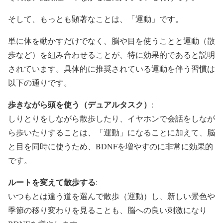
そして、もっとも顕著なことは、「運動」です。
単に体を動かすだけでなく、脳や目を使うことと運動（散
歩など）を組み合わせることが、特に効果的であると説明
されています。具体的に推奨されている運動を伴う習慣は
以下の通りです。
歩きながら頭を使う（デュアルタスク）
:
しりとりをしながら散歩したり、イヤホンで会話をしなが
ら歩いたりすることは、「運動」になることに加えて、脳
と目を同時に使うため、BDNFを増やすのに非常に効果的
です。
ルートを変えて散歩する
:
いつもとは違う道を選んで散歩（運動）し、新しい景色や
季節の移り変わりを見ることも、脳への良い刺激になり