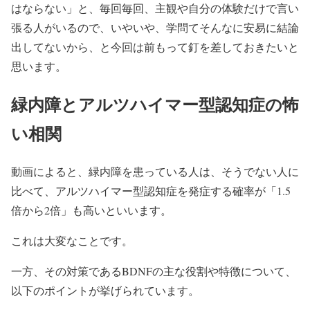
はならない」と、毎回毎回、主観や自分の体験だけで言い
張る人がいるので、いやいや、学問てそんなに安易に結論
出してないから、と今回は前もって釘を差しておきたいと
思います。
緑内障とアルツハイマー型認知症の怖
い相関
動画によると、緑内障を患っている人は、そうでない人に
比べて、アルツハイマー型認知症を発症する確率が「1.5
倍から2倍」も高いといいます。
これは大変なことです。
一方、その対策であるBDNFの主な役割や特徴について、
以下のポイントが挙げられています。