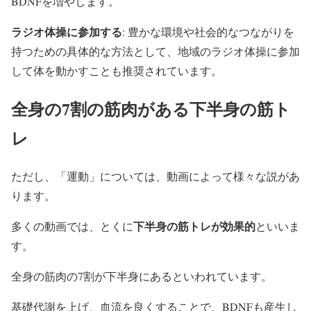
BDNFを増やします。
ラジオ体操に参加する
: 豊かな環境や社会的なつながりを
持つための具体的な方法として、地域のラジオ体操に参加
して体を動かすことも推奨されています。
全身の7割の筋肉がある下半身の筋ト
レ
ただし、「運動」については、動画によって様々な説があ
ります。
下半身の筋トレが効果的
多くの動画では、とくに
といいま
す。
全身の筋肉の7割が下半身にあるといわれています。
基礎代謝を上げ、血流を良くすることで、BDNFも産生し