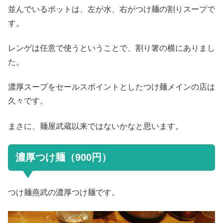
並んでいるポットは、左が水、右がつけ麺の割りスープで
す。
レンゲは任意で使うということで、割り箸の横にありまし
た。
濃厚スープをセールスポイントとしたつけ麺メインの店は
久々です。
まさに、麺屋武蔵以来ではないかなと思います。
濃厚つけ麺（900円）
つけ麺燕武の濃厚つけ麺です。