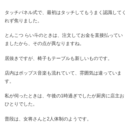
タッチパネル式で、最初はタッチしてもうまく認識してく
れず焦りました。
とんこつ らい斗のときは、注文してお金を直接払ってい
ましたから、その点が異なりますね。
居抜きですが、椅子もテーブルも新しいものです。
店内はポップス音楽も流れていて、雰囲気は違っていま
す。
私が伺ったときは、午後の1時過ぎでしたが厨房に店主お
ひとりでした。
普段は、女将さんと2人体制のようです。