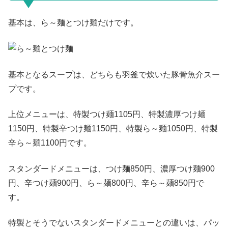
基本は、ら～麺とつけ麺だけです。
基本となるスープは、どちらも羽釜で炊いた豚骨魚介スー
プです。
上位メニューは、特製つけ麺1105円、特製濃厚つけ麺
1150円、特製辛つけ麺1150円、特製ら～麺1050円、特製
辛ら～麺1100円です。
スタンダードメニューは、つけ麺850円、濃厚つけ麺900
円、辛つけ麺900円、ら～麺800円、辛ら～麺850円で
す。
特製とそうでないスタンダードメニューとの違いは、パッ