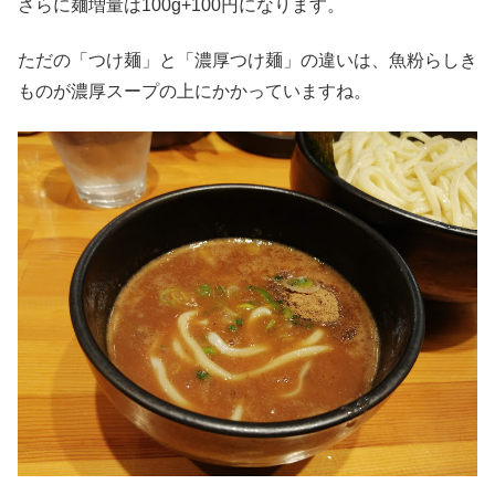
さらに麺増量は100g+100円になります。
ただの「つけ麺」と「濃厚つけ麺」の違いは、魚粉らしき
ものが濃厚スープの上にかかっていますね。