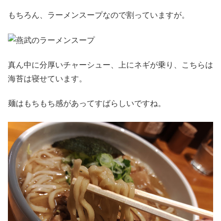
もちろん、ラーメンスープなので割っていますが。
真ん中に分厚いチャーシュー、上にネギが乗り、こちらは
海苔は寝せています。
麺はもちもち感があってすばらしいですね。