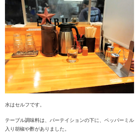
水はセルフです。
テーブル調味料は、パーテイションの下に、ペッパーミル
入り胡椒や酢がありました。