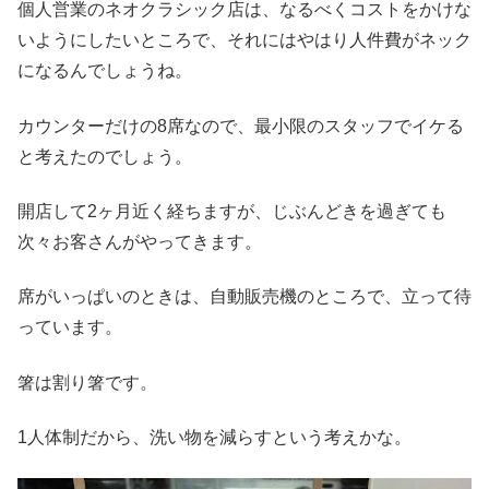
個人営業のネオクラシック店は、なるべくコストをかけな
いようにしたいところで、それにはやはり人件費がネック
になるんでしょうね。
カウンターだけの8席なので、最小限のスタッフでイケる
と考えたのでしょう。
開店して2ヶ月近く経ちますが、じぶんどきを過ぎても
次々お客さんがやってきます。
席がいっぱいのときは、自動販売機のところで、立って待
っています。
箸は割り箸です。
1人体制だから、洗い物を減らすという考えかな。