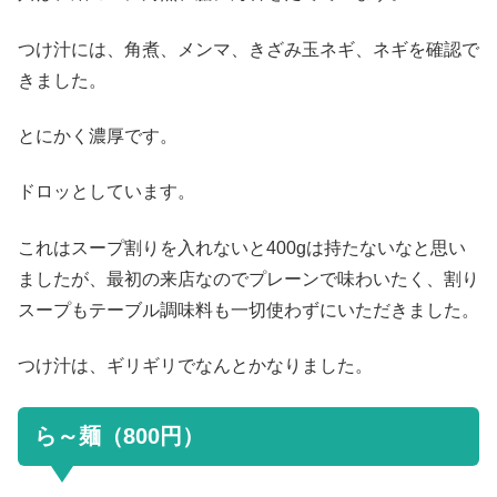
つけ汁には、角煮、メンマ、きざみ玉ネギ、ネギを確認で
きました。
とにかく濃厚です。
ドロッとしています。
これはスープ割りを入れないと400gは持たないなと思い
ましたが、最初の来店なのでプレーンで味わいたく、割り
スープもテーブル調味料も一切使わずにいただきました。
つけ汁は、ギリギリでなんとかなりました。
ら～麺（800円）