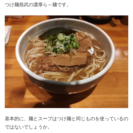
つけ麺燕武の濃厚ら～麺です。
基本的に、麺とスープはつけ麺と同じものを使っているの
ではないでしょうか。