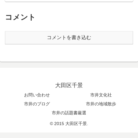
た町中華
コメント
コメントを書き込む
大田区千景
お問い合わせ
市井文化社
市井のブログ
市井の地域散歩
市井の話題書厳選
© 2015 大田区千景.