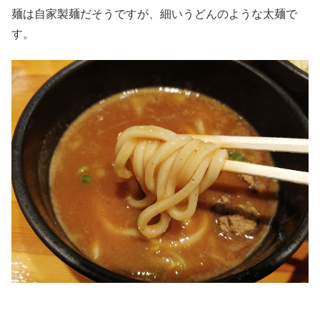
麺は自家製麺だそうですが、細いうどんのような太麺で
す。