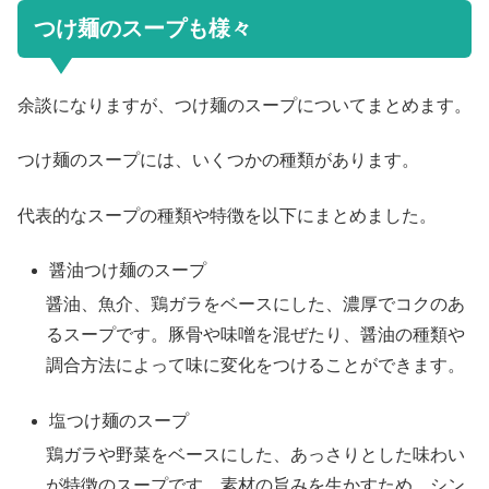
つけ麺のスープも様々
余談になりますが、つけ麺のスープについてまとめます。
つけ麺のスープには、いくつかの種類があります。
代表的なスープの種類や特徴を以下にまとめました。
醤油つけ麺のスープ
醤油、魚介、鶏ガラをベースにした、濃厚でコクのあ
るスープです。豚骨や味噌を混ぜたり、醤油の種類や
調合方法によって味に変化をつけることができます。
塩つけ麺のスープ
鶏ガラや野菜をベースにした、あっさりとした味わい
が特徴のスープです。素材の旨みを生かすため、シン