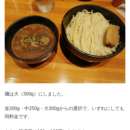
麺は大（300g）にしました。
並200g・中250g・大300gからの選択で、いずれにしても
同料金です。