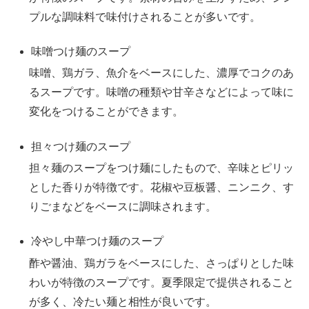
プルな調味料で味付けされることが多いです。
味噌つけ麺のスープ
味噌、鶏ガラ、魚介をベースにした、濃厚でコクのあ
るスープです。味噌の種類や甘辛さなどによって味に
変化をつけることができます。
担々つけ麺のスープ
担々麺のスープをつけ麺にしたもので、辛味とピリッ
とした香りが特徴です。花椒や豆板醤、ニンニク、す
りごまなどをベースに調味されます。
冷やし中華つけ麺のスープ
酢や醤油、鶏ガラをベースにした、さっぱりとした味
わいが特徴のスープです。夏季限定で提供されること
が多く、冷たい麺と相性が良いです。