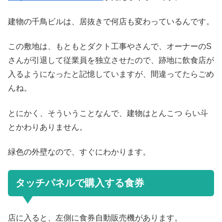
建物の千鳥ビルは、居抜きで何店も変わっているんです。
この敷地は、もともとダクト工事やさんで、オーナーのS
さんが引退して従業員を独立させたので、跡地に飲食店が
入るようになったと記憶していますが、間違ってたらごめ
んね。
とにかく、そういうことなんで、建物はとんこつ らい斗
とかわりありません。
緑色の外壁なので、すぐにわかります。
タッチパネルで購入する食券
店に入ると、左側に食券自動販売機があります。