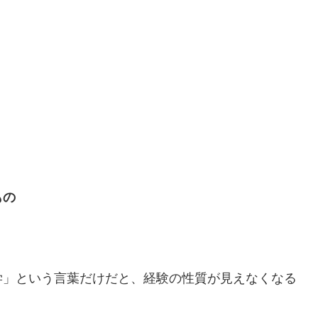
もの
学」という言葉だけだと、経験の性質が見えなくなる