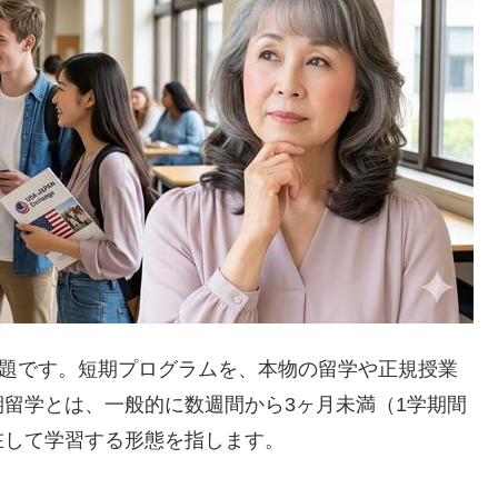
話題です。短期プログラムを、本物の留学や正規授業
留学とは、一般的に数週間から3ヶ月未満（1学期間
在して学習する形態を指します。