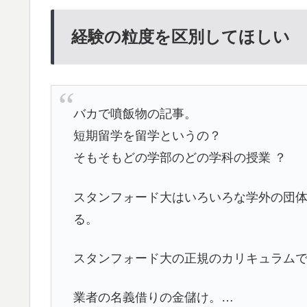
経験の粒度を区別してほしい
バカで噴飯物の記事。
短期留学を留学というの？
そもそもどの学部のどの学科の授業 ？
スタンフォード大はいろいろな学外の団
る。
スタンフォード大の正規のカリキュラム
業者の名義借りの金儲け。…