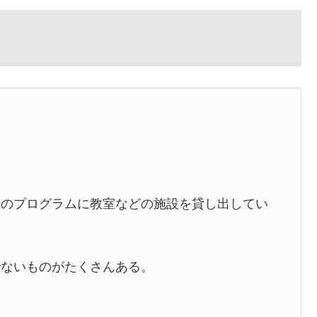
体のプログラムに教室などの施設を貸し出してい
でないものがたくさんある。