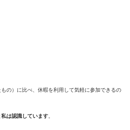
たもの）に比べ、休暇を利用して気軽に参加できるの
と私は認識しています
。