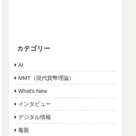
カテゴリー
AI
MMT（現代貨幣理論）
What's New
インタビュー
デジタル情報
毒親