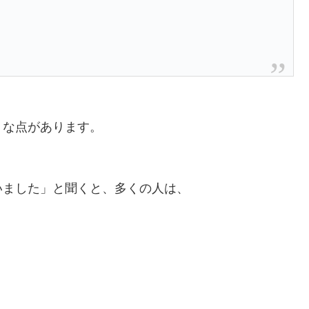
うな点があります。
いました」と聞くと、多くの人は、