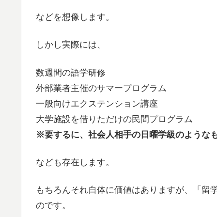
などを想像します。
しかし実際には、
数週間の語学研修
外部業者主催のサマープログラム
一般向けエクステンション講座
大学施設を借りただけの民間プログラム
※要するに、社会人相手の日曜学級のような
なども存在します。
もちろんそれ自体に価値はありますが、「留
のです。