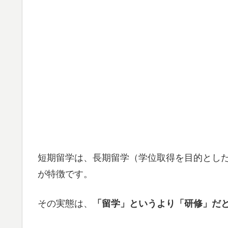
短期留学は、長期留学（学位取得を目的とし
が特徴です。
その実態は、
「留学」というより「研修」だ