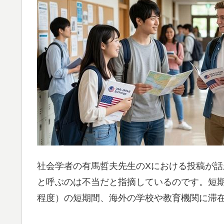
社会学者の有馬哲夫先生のXにおける投稿が
と呼ぶのは不当だと指摘しているのです。短期
程度）の短期間、海外の学校や教育機関に滞