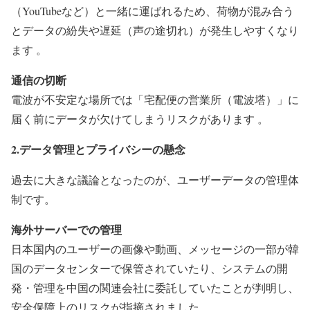
（YouTubeなど）と一緒に運ばれるため、荷物が混み合う
とデータの紛失や遅延（声の途切れ）が発生しやすくなり
ます 。
通信の切断
電波が不安定な場所では「宅配便の営業所（電波塔）」に
届く前にデータが欠けてしまうリスクがあります 。
2.データ管理とプライバシーの懸念
過去に大きな議論となったのが、ユーザーデータの管理体
制です。
海外サーバーでの管理
日本国内のユーザーの画像や動画、メッセージの一部が韓
国のデータセンターで保管されていたり、システムの開
発・管理を中国の関連会社に委託していたことが判明し、
安全保障上のリスクが指摘されました。