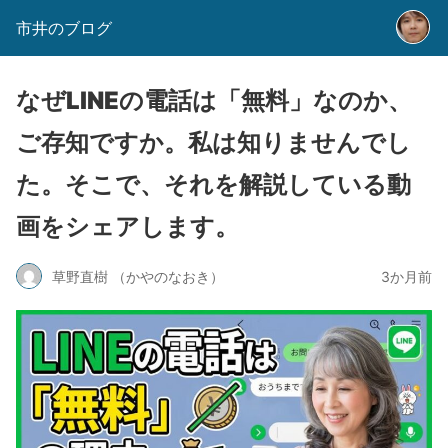
市井のブログ
なぜLINEの電話は「無料」なのか、
ご存知ですか。私は知りませんでし
た。そこで、それを解説している動
画をシェアします。
草野直樹 （かやのなおき）
3か月前