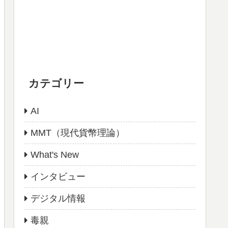
カテゴリー
AI
MMT（現代貨幣理論）
What's New
インタビュー
デジタル情報
毒親