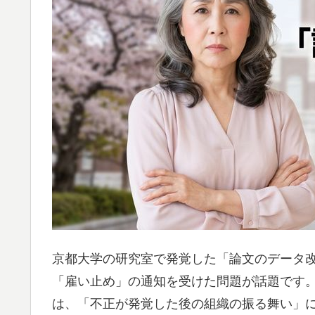
京都大学の研究室で発覚した「論文のデータ
「雇い止め」の通知を受けた問題が話題です
は、「不正が発覚した後の組織の振る舞い」