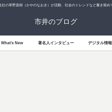
化社の草野直樹（かやのなおき）が活動、社会のトレンドなど書き留め
市井のブログ
What’s New
著名人インタビュー
デジタル情報