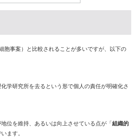
P細胞事案）と比較されることが多いですが、以下の
理化学研究所を去るという形で個人の責任が明確化さ
が地位を維持、あるいは向上させている点が「
組織的
でいます。