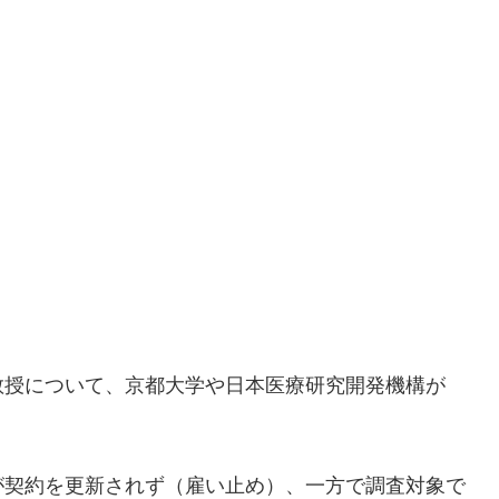
教授について、京都大学や日本医療研究開発機構が
が契約を更新されず（雇い止め）、一方で調査対象で