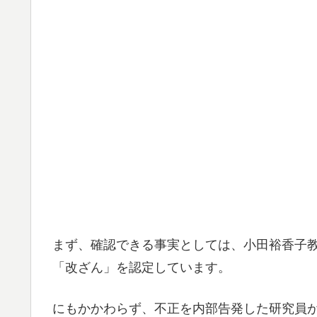
まず、確認できる事実としては、小田裕香子
「改ざん」を認定しています。
にもかかわらず、不正を内部告発した研究員