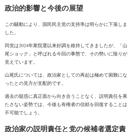
政治的影響と今後の展望
この騒動により、国民民主党の支持率は明らかに下落しま
した。
同党は2024年衆院選以来好調を維持してきましたが、「山
尾ショック」と呼ばれる今回の事態で、その勢いに陰りが
見えています。
山尾氏については、政治家としての再起は極めて困難にな
ったとの見方が支配的です。
過去の疑惑に真正面から向き合うことなく、説明責任を果
たさない姿勢では、今後も有権者の信頼を回復することは
不可能でしょう。
政治家の説明責任と党の候補者選定責