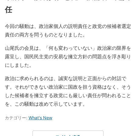
任
今回の騒動は、政治家個人の説明責任と政党の候補者選定
責任の両方を問うものとなりました。
山尾氏の会見は、「何も変わっていない」政治家の限界を
露呈し、国民民主党の安易な擁立方針の問題点を浮き彫り
にしました。
政治に求められるのは、誠実な説明と正面からの対話で
す。それができない政治家に国政を担う資格はなく、そう
した候補者を擁立する政党にも厳しい責任が問われること
を、この騒動は改めて示しています。
カテゴリー:
What's New