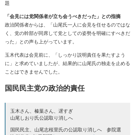
題
「会見には党関係者が立ち会うべきだった」との指摘
政治関係者からは、「山尾氏一人に会見を任せるのではな
く、党の幹部が同席して党としての姿勢を明確にすべきだ
った」との声も上がっています。
玉木代表は会見前に、「しっかり説明責任を果たすよう
に」と求めていましたが、結果的に山尾氏の独走を止める
ことはできませんでした。
国民民主党の政治的責任
玉木さん、榛葉さん、遅すぎ
山尾しおり氏公認取り消しへ
国民民主、山尾志桜里氏の公認取り消しへ 参院選