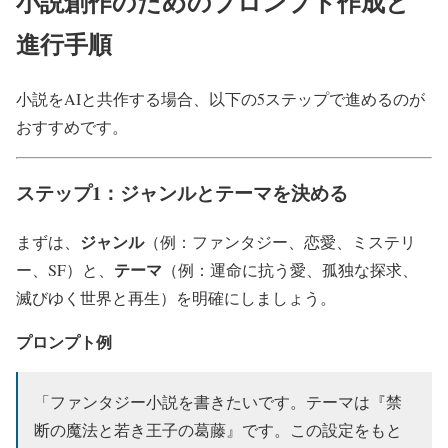
小説創作のためのプロンプト作成と
進行手順
小説をAIと共作する場合、以下の5ステップで進めるのが
おすすめです。
ステップ1：ジャンルとテーマを決める
ジャンル
まずは、
（例：ファンタジー、恋愛、ミステリ
テーマ
ー、SF）と、
（例：運命に抗う愛、孤独な探求、
滅びゆく世界と再生）を明確にしましょう。
プロンプト例
「ファンタジー小説を書きたいです。テーマは『禁
断の魔法と若き王子の葛藤』です。この設定をもと