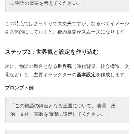
に物語の概要を考えてください。」
この時点ではざっくりで大丈夫ですが、なるべくイメージ
を具体的にしておくと、後の展開がスムーズになります。
ステップ2：世界観と設定を作り込む
世界観
次に、物語の舞台となる
（時代背景、社会構造、文
基本設定
化など）と、主要キャラクターの
を作成します。
プロンプト例
「この物語の舞台となる王国について、地理、政
治、文化、宗教を簡潔に設定してください。」