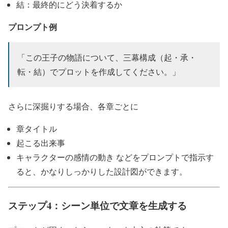
結：最終的にどう決着するか
プロンプト例
「この王子の物語について、三幕構成（起・承・
転・結）でプロットを作成してください。」
さらに深掘りする場合、各章ごとに
章タイトル
起こる出来事
キャラクターの感情の動き などをプロンプトで指示す
ると、かなりしっかりした設計図ができます。
ステップ4：シーン単位で文章を生成する