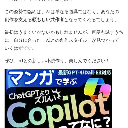
この姿勢で臨めば、AIは単なる道具ではなく、あなたの
頼もしい共作者
創作を支える
となってくれるでしょう。
最初はうまくいかないかもしれませんが、何度も試すうち
に、自分に合った「AIとの創作スタイル」が見つかって
いくはずです。
ぜひ、AIとの新しい小説作り、楽しんでください！