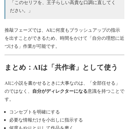
「このセリフを、王子らしい高貴な口調に直してく
ださい。」
推敲フェーズでは、AIに何度もブラッシュアップの指示
を出すことができるため、時間をかけて「自分の理想に近
づける」作業が可能です。
まとめ：AIは「共作者」として使う
AIに小説を書かせるときに大事なのは、「全部任せる」
自分がディレクターになる
のではなく、
意識を持つことで
す。
コンセプトを明確にする
必要な情報だけを小出しに指示する
何度もやりとりして作品を磨く