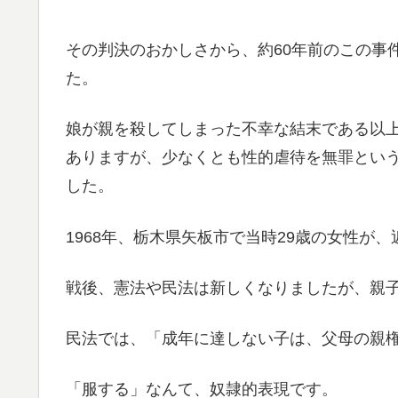
その判決のおかしさから、約60年前のこの事
た。
娘が親を殺してしまった不幸な結末である以
ありますが、少なくとも性的虐待を無罪とい
した。
1968年、栃木県矢板市で当時29歳の女性が
戦後、憲法や民法は新しくなりましたが、親
民法では、「成年に達しない子は、父母の親権
「服する」なんて、奴隷的表現です。