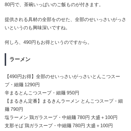
80円で、茶碗いっぱいのご飯ものが付きます。
提供される具材の全部をのせた、全部のせいっさいがっさ
いというのも興味深いですね。
何しろ、490円もお得というのですから。
ラーメン
【490円お得】全部のせいっさいがっさいとんこつスー
プ・細麺 1290円
辛まるとんこつスープ・細麺 950円
【まるきん定番】まるきんラーメン とんこつスープ・細
麺 790円
塩ラーメン 鶏ガラスープ・中細麺 780円 大盛＋100円
支那そば 鶏ガラスープ・中細麺 780円 大盛＋100円