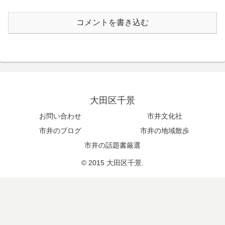
コメントを書き込む
大田区千景
お問い合わせ
市井文化社
市井のブログ
市井の地域散歩
市井の話題書厳選
© 2015 大田区千景.