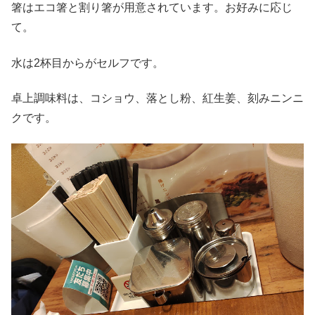
箸はエコ箸と割り箸が用意されています。お好みに応じ
て。
水は2杯目からがセルフです。
卓上調味料は、コショウ、落とし粉、紅生姜、刻みニンニ
クです。