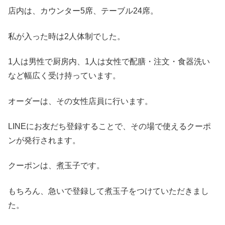
店内は、カウンター5席、テーブル24席。
私が入った時は2人体制でした。
1人は男性で厨房内、1人は女性で配膳・注文・食器洗い
など幅広く受け持っています。
オーダーは、その女性店員に行います。
LINEにお友だち登録することで、その場で使えるクーポ
ンが発行されます。
クーポンは、煮玉子です。
もちろん、急いで登録して煮玉子をつけていただきまし
た。