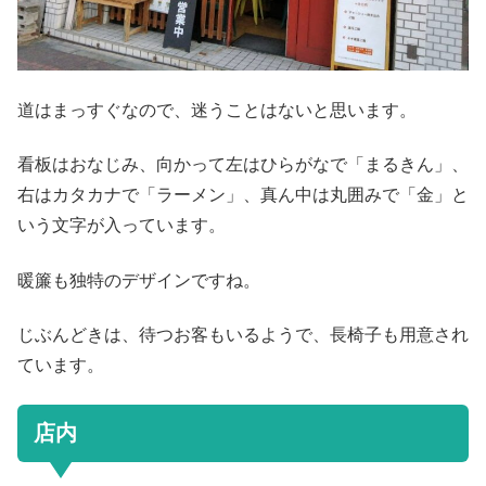
道はまっすぐなので、迷うことはないと思います。
看板はおなじみ、向かって左はひらがなで「まるきん」、
右はカタカナで「ラーメン」、真ん中は丸囲みで「金」と
いう文字が入っています。
暖簾も独特のデザインですね。
じぶんどきは、待つお客もいるようで、長椅子も用意され
ています。
店内