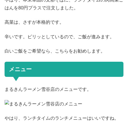
はんを80円プラスで注文しました。
高菜は、さすが本格的です。
辛いです。ピリッとしているので、ご飯が進みます。
白いご飯をご希望なら、こちらをお勧めします。
メニュー
まるきんラーメン雪谷店のメニューです。
やはり、ランチタイムのランチメニューはいいですね。