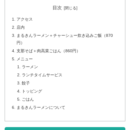
目次
アクセス
店内
まるきんラーメン＋チャーシュー炊き込みご飯（870
円）
支那そば＋肉高菜ごはん（860円）
メニュー
ラーメン
ランチタイムサービス
餃子
トッピング
ごはん
まるきんラーメンについて