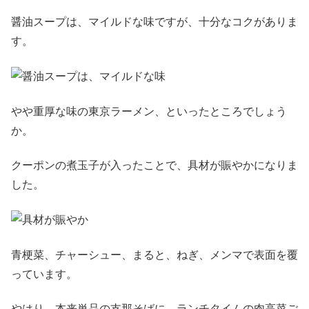
醤油スープは、マイルドな味ですが、十分なコクがありま
す。
やや重厚な味の東京ラーメン、といったところでしょう
か。
クーポンの煮玉子が入ったことで、具材が賑やかになりま
した。
青梗菜、チャーシュー、まると、ねぎ、メンマで表面を覆
っています。
やはり、本来単品の支那そばに、ランチタイムの肉高菜ご