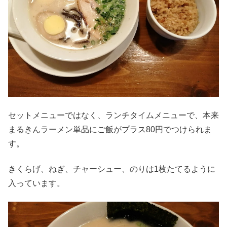
セットメニューではなく、ランチタイムメニューで、本来
まるきんラーメン単品にご飯がプラス80円でつけられま
す。
きくらげ、ねぎ、チャーシュー、のりは1枚たてるように
入っています。