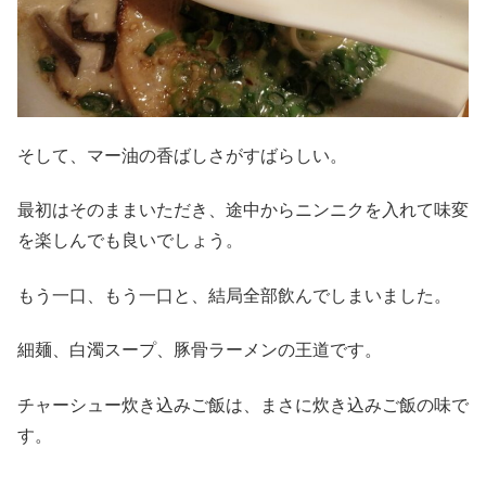
そして、マー油の香ばしさがすばらしい。
最初はそのままいただき、途中からニンニクを入れて味変
を楽しんでも良いでしょう。
もう一口、もう一口と、結局全部飲んでしまいました。
細麺、白濁スープ、豚骨ラーメンの王道です。
チャーシュー炊き込みご飯は、まさに炊き込みご飯の味で
す。