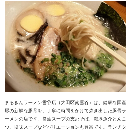
まるきんラーメン雪谷店（大田区南雪谷）は、健康な国産
豚の新鮮な豚骨を、丁寧に時間をかけて炊き出した豚骨ラ
ーメンの店です。醤油スープの支那そば、濃厚魚介とんこ
つ、塩味スープなどバリエーションも豊富です。ランチタ