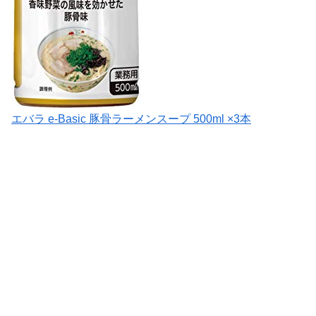
エバラ e-Basic 豚骨ラーメンスープ 500ml ×3本