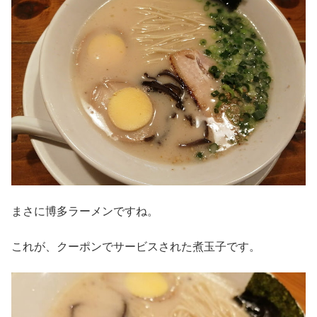
まさに博多ラーメンですね。
これが、クーポンでサービスされた煮玉子です。