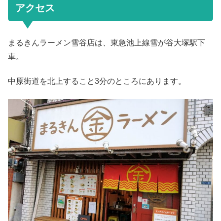
アクセス
まるきんラーメン雪谷店は、東急池上線雪が谷大塚駅下
車。
中原街道を北上すること3分のところにあります。