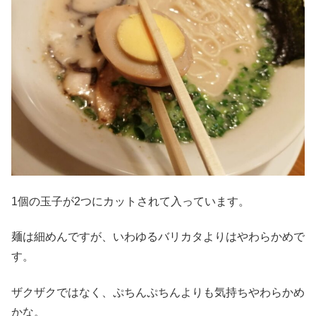
1個の玉子が2つにカットされて入っています。
麺は細めんですが、いわゆるバリカタよりはやわらかめで
す。
ザクザクではなく、ぷちんぷちんよりも気持ちやわらかめ
かな。