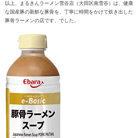
以上、まるきんラーメン雪谷店（大田区南雪谷）は、健康
な国産豚の新鮮な豚骨を、丁寧に時間をかけて炊き出した
豚骨ラーメンの店です、でした。