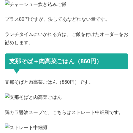
プラス80円ですが、決してあなどれない量です。
ランチタイムにいかれる方は、ご飯を付けたオーダーをお
勧めします。
支那そば＋肉高菜ごはん（860円）
支那そばと肉高菜ごはん（860円）です。
鶏ガラ醤油スープで、こちらはストレート中細麺です。