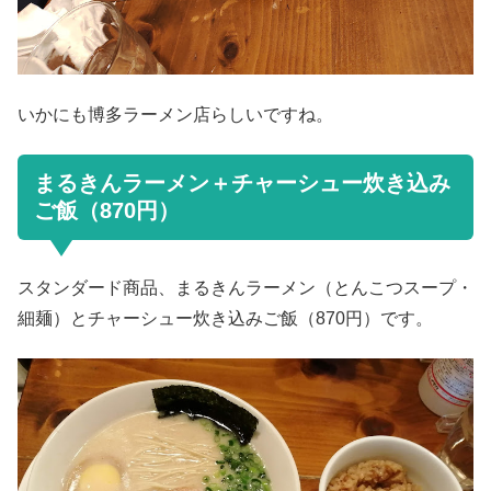
いかにも博多ラーメン店らしいですね。
まるきんラーメン＋チャーシュー炊き込み
ご飯（870円）
スタンダード商品、まるきんラーメン（とんこつスープ・
細麺）とチャーシュー炊き込みご飯（870円）です。