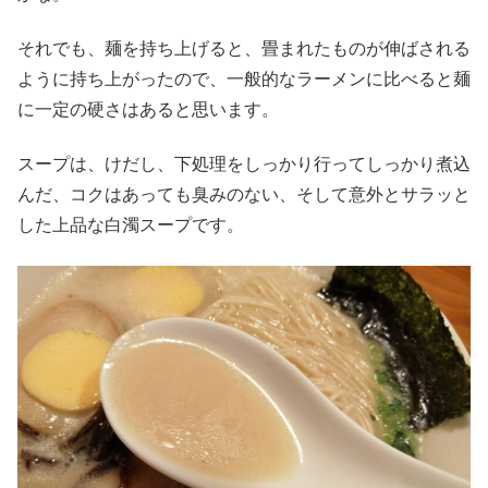
それでも、麺を持ち上げると、畳まれたものが伸ばされる
ように持ち上がったので、一般的なラーメンに比べると麺
に一定の硬さはあると思います。
スープは、けだし、下処理をしっかり行ってしっかり煮込
んだ、コクはあっても臭みのない、そして意外とサラッと
した上品な白濁スープです。