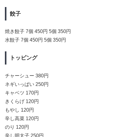
餃子
焼き餃子 7個 450円 5個 350円
水餃子 7個 450円 5個 350円
トッピング
チャーシュー 380円
ネギいっぱい 250円
キャベツ 170円
きくらげ 120円
もやし 120円
辛し高菜 120円
のり 120円
辛し明太子 250円