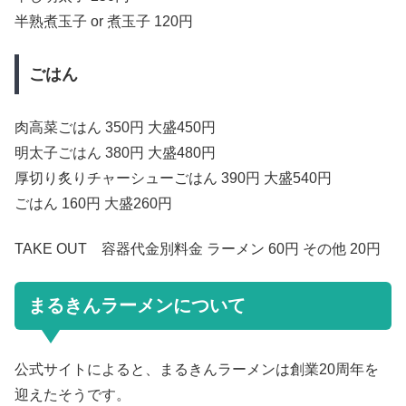
半熟煮玉子 or 煮玉子 120円
ごはん
肉高菜ごはん 350円 大盛450円
明太子ごはん 380円 大盛480円
厚切り炙りチャーシューごはん 390円 大盛540円
ごはん 160円 大盛260円
TAKE OUT 容器代金別料金 ラーメン 60円 その他 20円
まるきんラーメンについて
公式サイトによると、まるきんラーメンは創業20周年を
迎えたそうです。